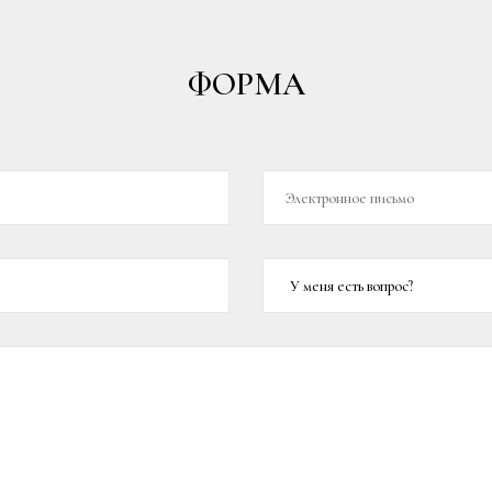
ФОРМА