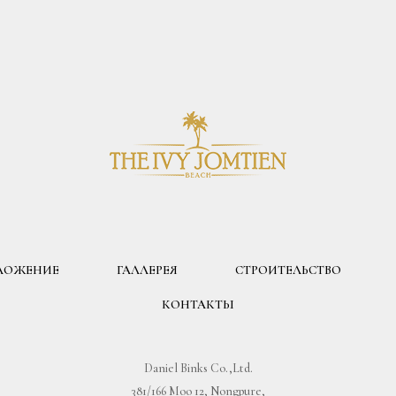
ЛОЖЕНИЕ
ГАЛЛЕРЕЯ
СТРОИТЕЛЬСТВО
КОНТАКТЫ
Daniel Binks Co.,Ltd.
381/166 Moo 12, Nongpure,