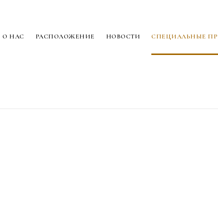
О НАС
РАСПОЛОЖЕНИЕ
НОВОСТИ
СПЕЦИАЛЬНЫЕ П