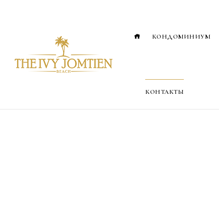
КОНДОМИНИУМ
КОНТАКТЫ