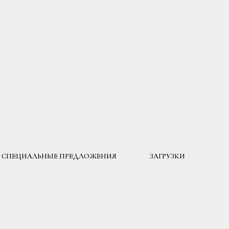
СПЕЦИАЛЬНЫЕ ПРЕДЛОЖЕНИЯ
ЗАГРУЗКИ