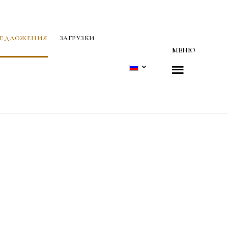
РЕДЛОЖЕНИЯ
ЗАГРУЗКИ
МЕНЮ