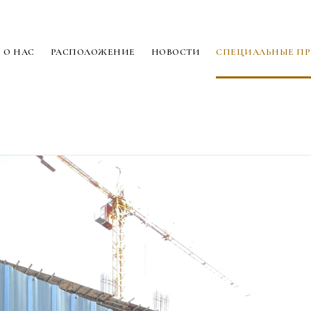
О НАС
РАСПОЛОЖЕНИЕ
НОВОСТИ
СПЕЦИАЛЬНЫЕ П