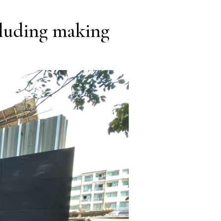
ncluding making