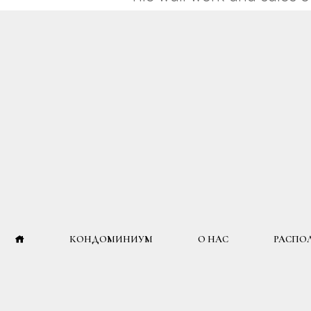
КОНДОМИНИУМ
О НАС
РАСПО