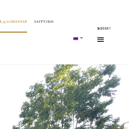
РЕДЛОЖЕНИЯ
ЗАГРУЗКИ
МЕНЮ