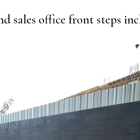
nd sales office front steps i