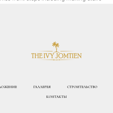
ЛОЖЕНИЕ
ГАЛЛЕРЕЯ
СТРОИТЕЛЬСТВО
КОНТАКТЫ