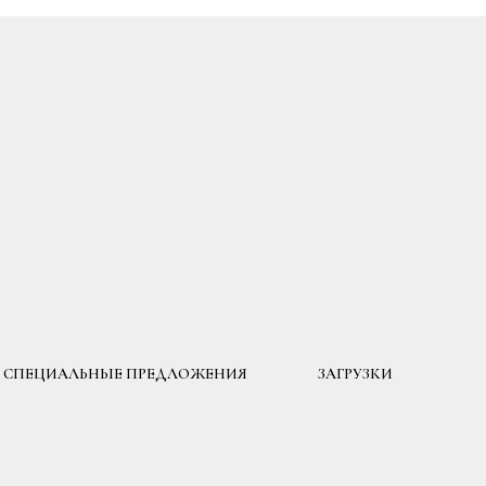
СПЕЦИАЛЬНЫЕ ПРЕДЛОЖЕНИЯ
ЗАГРУЗКИ