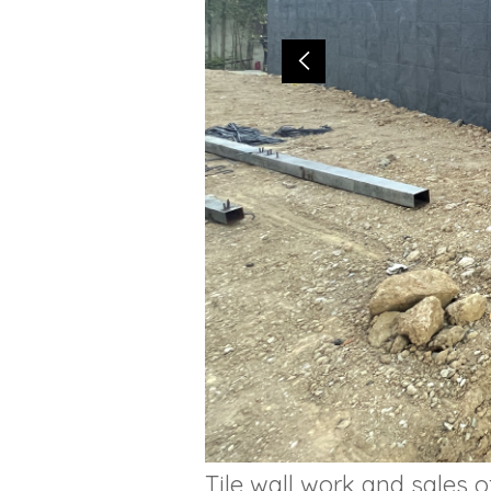
Tile wall work and sales o