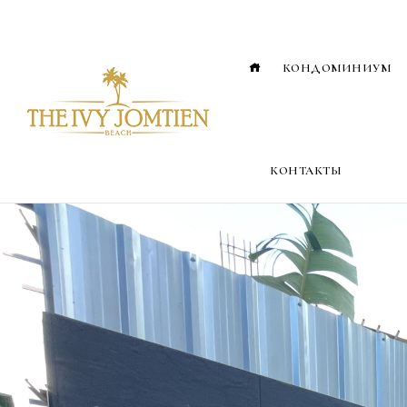
КОНДОМИНИУМ
КОНТАКТЫ