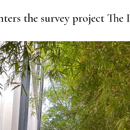
nters the survey project The 