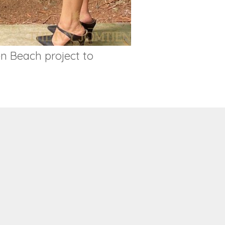
en Beach project to