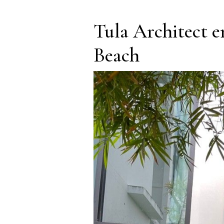
Tula Architect e
Beach