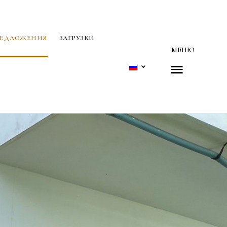
РЕДЛОЖЕНИЯ
ЗАГРУЗКИ
МЕНЮ