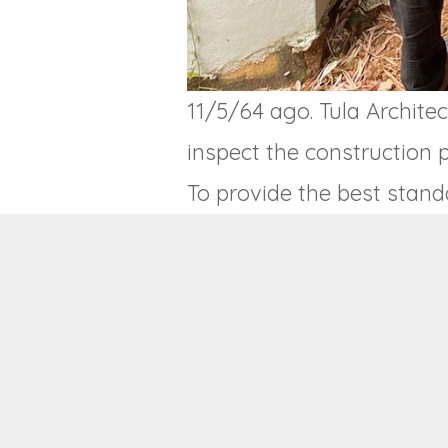
11/5/64 ago. Tula Archite
inspect the construction p
To provide the best stand