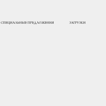
СПЕЦИАЛЬНЫЕ ПРЕДЛОЖЕНИЯ
ЗАГРУЗКИ