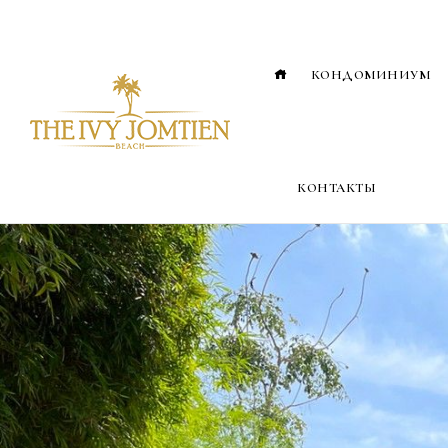
КОНДОМИНИУМ
КОНТАКТЫ