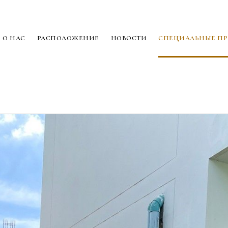
О НАС
РАСПОЛОЖЕНИЕ
НОВОСТИ
СПЕЦИАЛЬНЫЕ П